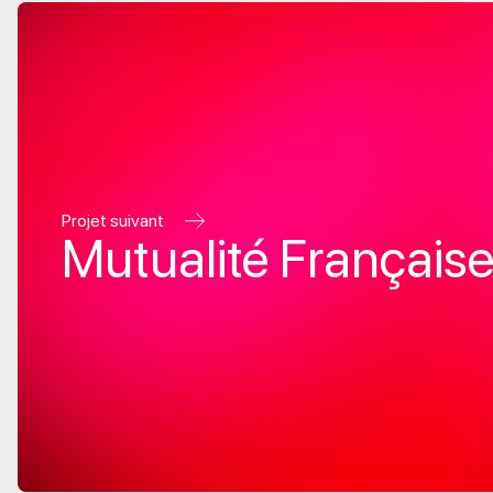
Projet suivant
Mutualité Français