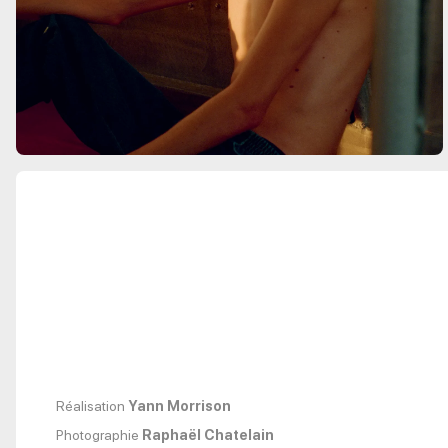
Réalisation
Yann Morrison
Photographie
Raphaël Chatelain