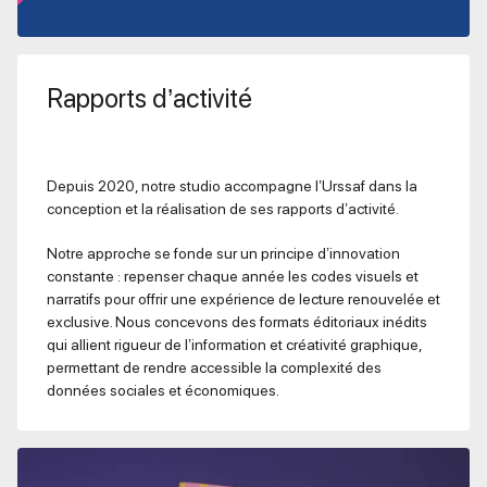
Rapports d’activité
Depuis 2020, notre studio accompagne l’Urssaf dans la
conception et la réalisation de ses rapports d’activité.
Notre approche se fonde sur un principe d’innovation
constante : repenser chaque année les codes visuels et
narratifs pour offrir une expérience de lecture renouvelée et
exclusive. Nous concevons des formats éditoriaux inédits
qui allient rigueur de l’information et créativité graphique,
permettant de rendre accessible la complexité des
données sociales et économiques.