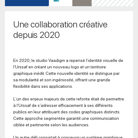
Une collaboration créative
depuis 2020
En 2020, le studio Vaadigm a repensé l’identité visuelle de
l’Urssaf en créant un nouveau logo et un territoire
graphique inédit. Cette nouvelle identité se distingue par
sa modularité et son ingéniosité, offrant une grande
flexibilité dans ses applications.
L’un des enjeux majeurs de cette refonte était de permettre
à l’Urssaf de s’adresser efficacement à ses différents
publics en leur attribuant des codes graphiques distincts.
Cette approche segmentée garantit une communication
ciblée et pertinente selon les audiences.
Un autre défi consistait à concevoir un système graphique