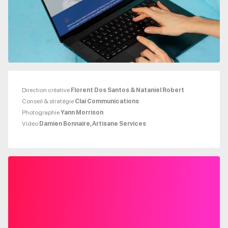
Direction créative
Florent Dos Santos & Nataniel Robert
Conseil & stratégie
Clai Communications
Photographie
Yann Morrison
Vidéo
Damien Bonnaire, Artisane Services