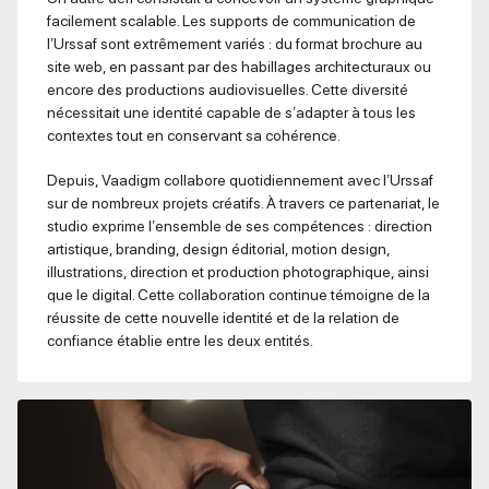
facilement scalable. Les supports de communication de
l’Urssaf sont extrêmement variés : du format brochure au
site web, en passant par des habillages architecturaux ou
encore des productions audiovisuelles. Cette diversité
nécessitait une identité capable de s’adapter à tous les
contextes tout en conservant sa cohérence.
Depuis, Vaadigm collabore quotidiennement avec l’Urssaf
sur de nombreux projets créatifs. À travers ce partenariat, le
studio exprime l’ensemble de ses compétences : direction
artistique, branding, design éditorial, motion design,
illustrations, direction et production photographique, ainsi
que le digital. Cette collaboration continue témoigne de la
réussite de cette nouvelle identité et de la relation de
confiance établie entre les deux entités.