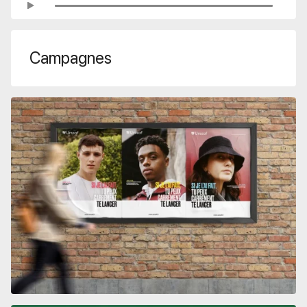
Campagnes